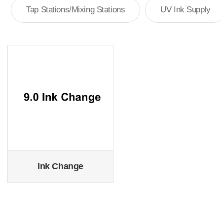
Tap Stations/Mixing Stations
UV Ink Supply
Ink Change