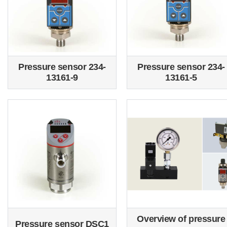
Pressure sensor 234-
Pressure sensor 234-
13161-9
13161-5
Overview of pressure
Pressure sensor DSC1