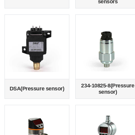
sensors
234-10825-8(Pressure
DSA(Pressure sensor)
sensor)