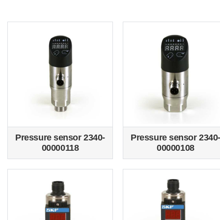
Pressure sensor 2340-
Pressure sensor 2340
00000118
00000108