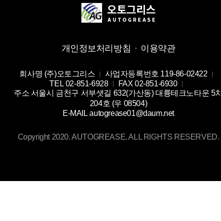
개인정보처리방침
이용약관
회사명
(주)오토그리스
사업자등록번호
119-86-02422
TEL
02-851-6928
FAX
02-851-6930
주소
서울시 금천구 서부샛길 632(가산동) 대륭테크노타운 5
204호 (우 08504)
E-MAIL
autogrease01@daum.net
Copyright 2020. AUTOGREASE. ALL RIGHTS RESERVED.