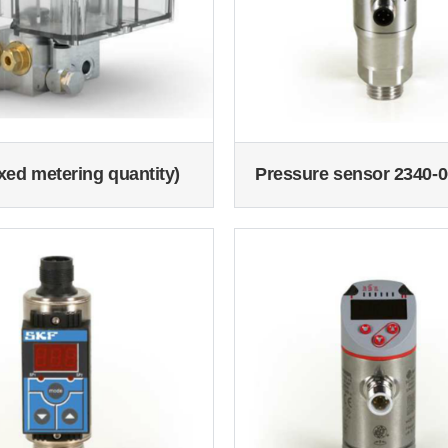
ixed metering quantity)
Pressure sensor 2340-