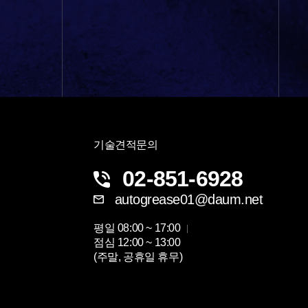
기술견적문의
02-851-6928
autogrease01@daum.net
평일
08:00 ~ 17:00
점심
12:00 ~ 13:00
(주말, 공휴일 휴무)