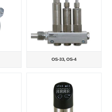
OS-33, OS-4