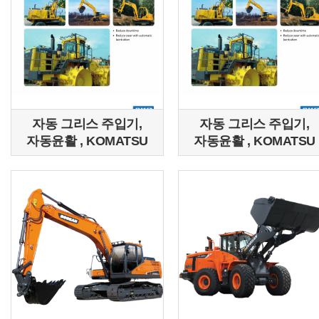
자동 그리스 주입기,
자동 그리스 주입기,
자동윤활 , KOMATSU
자동윤활 , KOMATSU