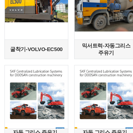
믹서트럭-자동그리스
굴착기-VOLVO-EC500
주유기
자동 그리스 주유기 ,
자동 그리스 주유기 ,