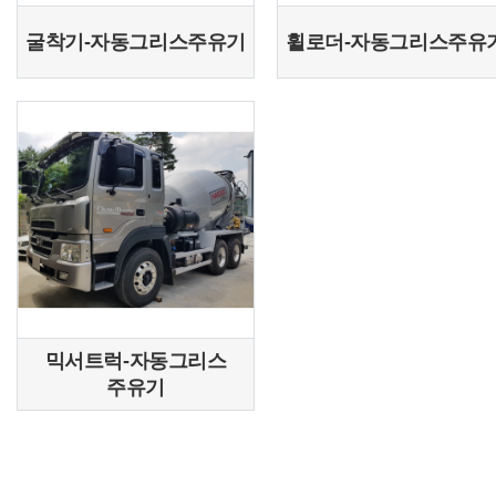
굴착기-자동그리스주유기
휠로더-자동그리스주유
믹서트럭-자동그리스
주유기