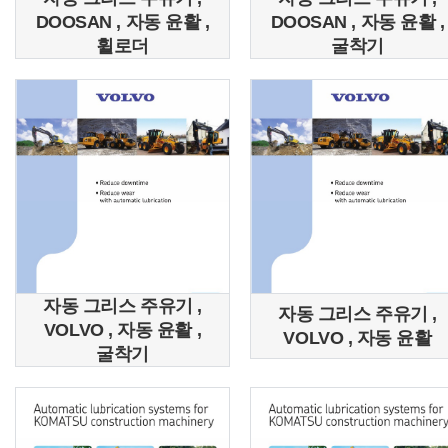
DOOSAN , 자동 윤활 ,
DOOSAN , 자동 윤활 ,
휠로더
굴착기
자동 그리스 주유기 ,
자동 그리스 주유기 ,
VOLVO , 자동 윤활 ,
VOLVO , 자동 윤활
굴착기