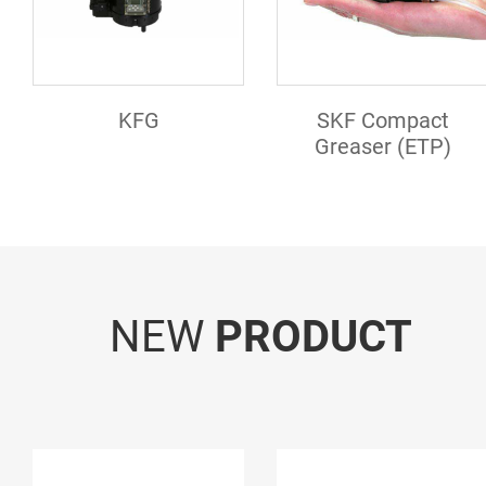
KFG
SKF Compact
Greaser (ETP)
NEW
PRODUCT