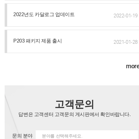
2022년도 카달로그 업데이트
2022-01-19
P203 패키지 제품 출시
2021-01-28
more
고객문의
답변은 고객센터 고객문의 게시판에서 확인바랍니다.
문의 분야