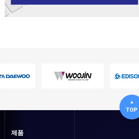
TOP
제품