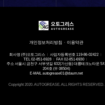
개인정보처리방침
이용약관
회사명
(주)오토그리스
사업자등록번호
119-86-02422
TEL
02-851-6928
FAX
02-851-6930
주소
서울시 금천구 서부샛길 632(가산동) 대륭테크노타운 5
204호 (우 08504)
E-MAIL
autogrease01@daum.net
Copyright 2020. AUTOGREASE. ALL RIGHTS RESERVED.