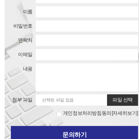
이름
비밀번호
연락처
이메일
내용
첨부 파일
개인정보처리방침동의
[자세히보기]
문의하기