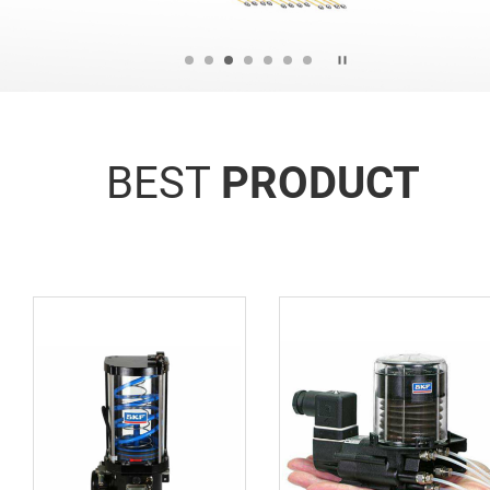
BEST
PRODUCT