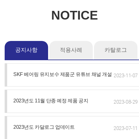
NOTICE
공지사항
적용사례
카탈로그
SKF 베어링 유지보수 제품군 유튜브 채널 개설
2023-11-07
2023년도 11월 단종 예정 제품 공지
2023-08-29
2023년도 카달로그 업데이트
2023-07-11