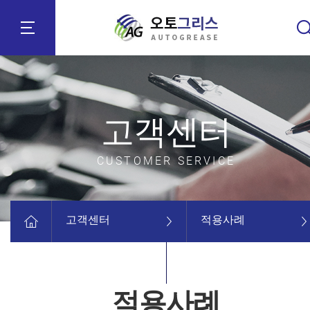
고객센터
CUSTOMER SERVICE
고객센터
적용사례
적용사례