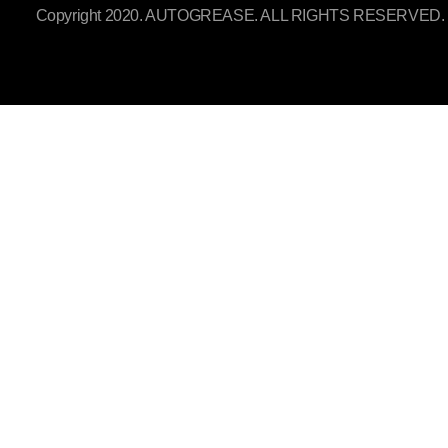
Copyright 2020. AUTOGREASE. ALL RIGHTS RESERVED.