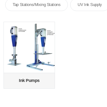
Tap Stations/Mixing Stations
UV Ink Supply
Ink Pumps