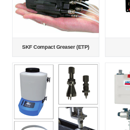
SKF Compact Greaser (ETP)