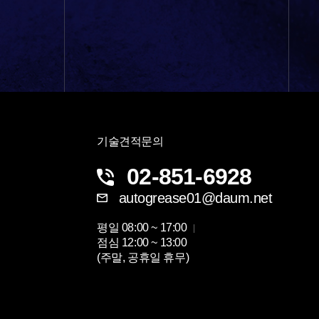
기술견적문의
02-851-6928
autogrease01@daum.net
평일
08:00 ~ 17:00
점심
12:00 ~ 13:00
(주말, 공휴일 휴무)