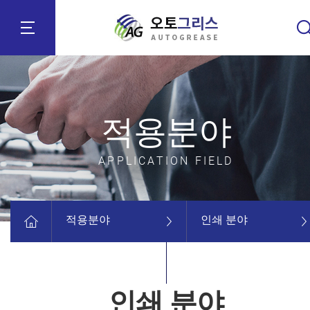
적용분야
APPLICATION FIELD
적용분야
인쇄 분야
인쇄 분야