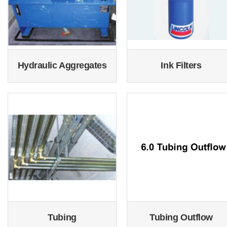
Hydraulic Aggregates
Ink Filters
Tubing
Tubing Outflow