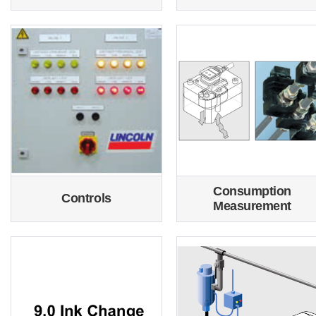
Consumption
Controls
Measurement