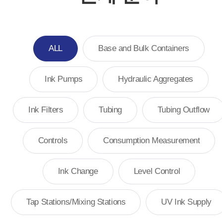
ALL
Base and Bulk Containers
Ink Pumps
Hydraulic Aggregates
Ink Filters
Tubing
Tubing Outflow
Controls
Consumption Measurement
Ink Change
Level Control
Tap Stations/Mixing Stations
UV Ink Supply