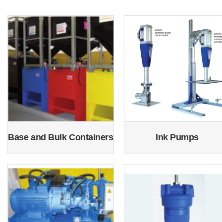
Base and Bulk Containers
Ink Pumps